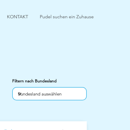
KONTAKT
Pudel suchen ein Zuhause
Filtern nach Bundesland