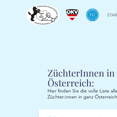
STAR
ZüchterInnen in
Österreich:
Hier finden Sie die volle Liste al
Züchter:innen in ganz Österreich