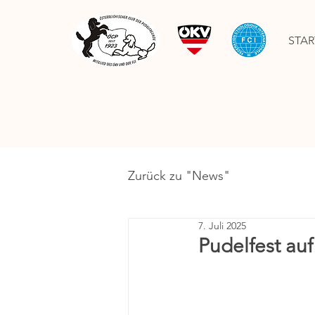
STAR
Zurück zu "News"
7. Juli 2025
Pudelfest auf