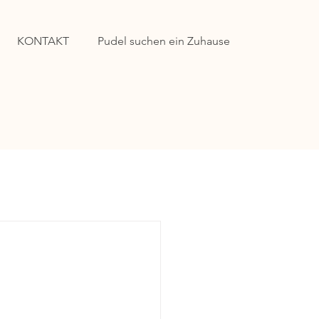
KONTAKT
Pudel suchen ein Zuhause