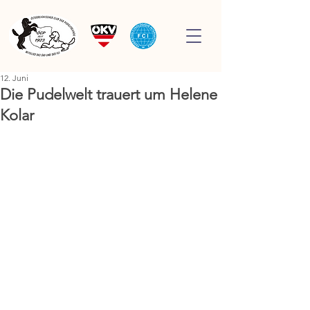
12. Juni
Die Pudelwelt trauert um Helene
Kolar